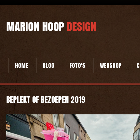
HOME
BLOG
FOTO'S
WEBSHOP
C
BEPLEKT OF BEZOEPEN 2019