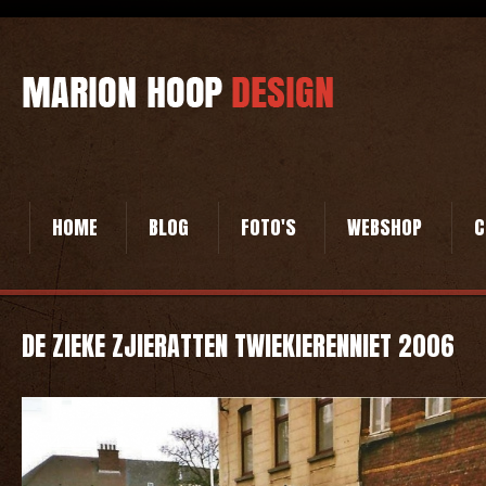
HOME
BLOG
FOTO'S
WEBSHOP
C
DE ZIEKE ZJIERATTEN TWIEKIERENNIET 2006