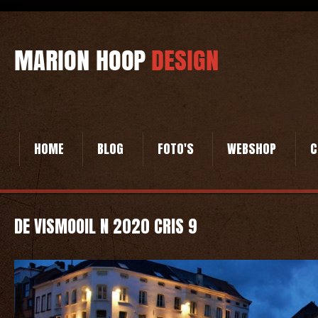
HOME
BLOG
FOTO'S
WEBSHOP
C
DE VISMOOIL N 2020 CRIS 9