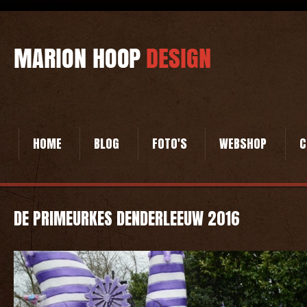
HOME
BLOG
FOTO'S
WEBSHOP
C
DE PRIMEURKES DENDERLEEUW 2016