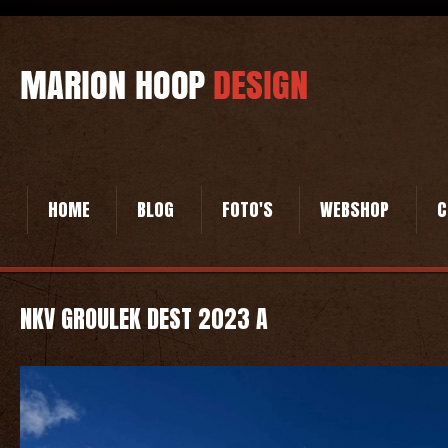
HOME
BLOG
FOTO'S
WEBSHOP
C
NKV GROULEK DEST 2023 A