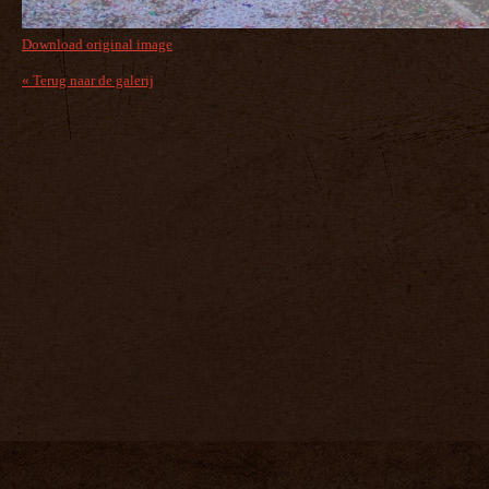
Download original image
« Terug naar de galerij