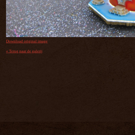
Download original image
« Terug naar de galerij