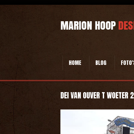
HOME
BLOG
FOTO'
DEI VAN OUVER T WOETER 