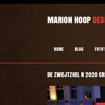
HOME
BLOG
FOTO'
DE ZWIEJTZOEL N 2020 CR