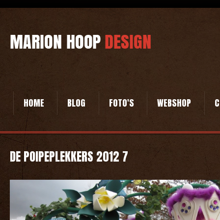
HOME
BLOG
FOTO'S
WEBSHOP
C
DE POIPEPLEKKERS 2012 7