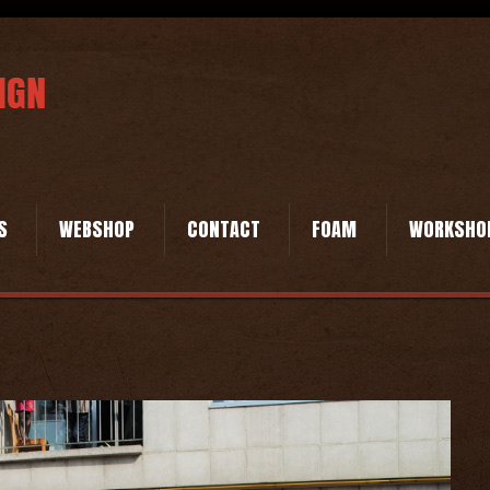
S
WEBSHOP
CONTACT
FOAM
WORKSHO