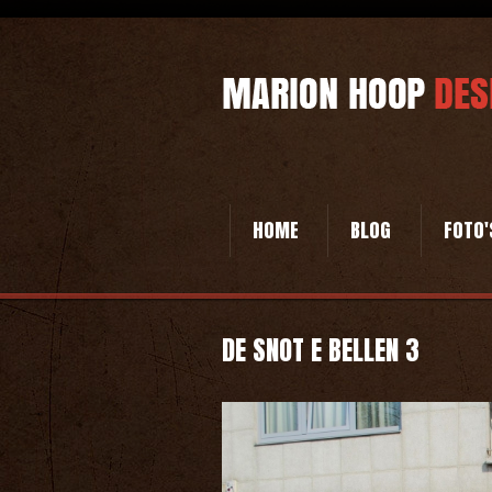
HOME
BLOG
FOTO'
DE SNOT E BELLEN 3